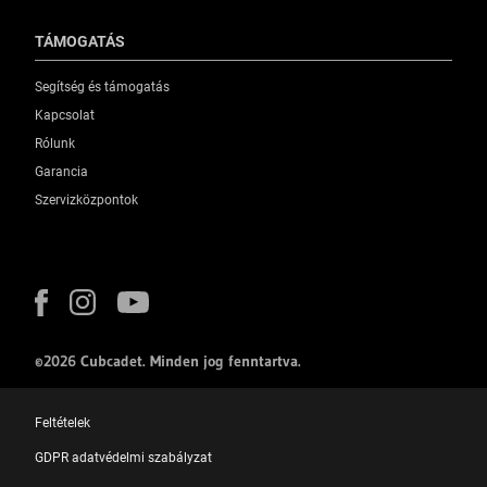
TÁMOGATÁS
Segítség és támogatás
Kapcsolat
Rólunk
Garancia
Szervizközpontok
©2026 Cubcadet. Minden jog fenntartva.
Feltételek
GDPR adatvédelmi szabályzat