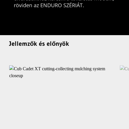
röviden az ENDURO SZÉRIÁT.
Jellemzők és előnyök